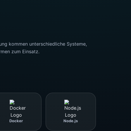
rung kommen unterschiedliche Systeme,
rmen zum Einsatz.
Docker
Node.js