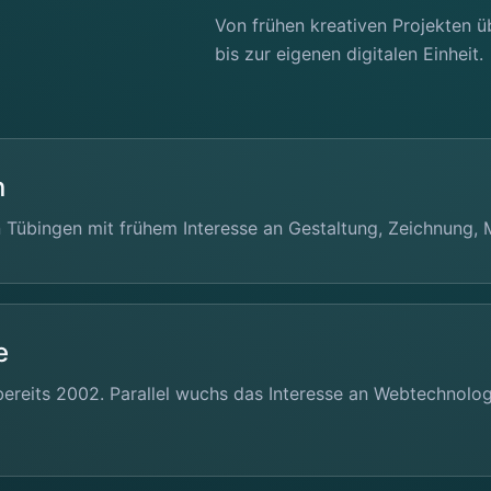
Von frühen kreativen Projekten 
bis zur eigenen digitalen Einheit.
n
Tübingen mit frühem Interesse an Gestaltung, Zeichnung, 
e
bereits 2002. Parallel wuchs das Interesse an Webtechnolog