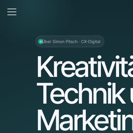
Über Simon Pitsch · CX-Digital
Kreativit
Technik
Marketi