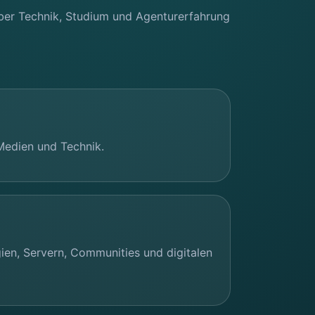
über Technik, Studium und Agenturerfahrung
Medien und Technik.
ien, Servern, Communities und digitalen