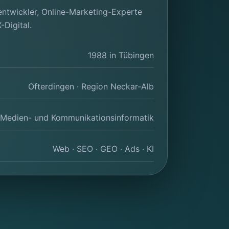
entwickler, Online-Marketing-Experte
Digital.
1988 in Tübingen
Ofterdingen · Region Neckar-Alb
Medien- und Kommunikationsinformatik
Web · SEO · GEO · Ads · KI