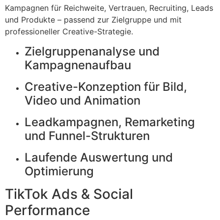
Kampagnen für Reichweite, Vertrauen, Recruiting, Leads
und Produkte – passend zur Zielgruppe und mit
professioneller Creative-Strategie.
Zielgruppenanalyse und
Kampagnenaufbau
Creative-Konzeption für Bild,
Video und Animation
Leadkampagnen, Remarketing
und Funnel-Strukturen
Laufende Auswertung und
Optimierung
TikTok Ads & Social
Performance