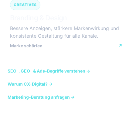
CREATIVES
Branding & Design
Bessere Anzeigen, stärkere Markenwirkung und
konsistente Gestaltung für alle Kanäle.
Marke schärfen
↗
SEO-, GEO- & Ads-Begriffe verstehen →
Warum CX-Digital? →
Marketing-Beratung anfragen →