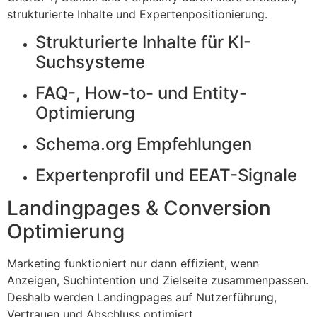
strukturierte Inhalte und Expertenpositionierung.
Strukturierte Inhalte für KI-
Suchsysteme
FAQ-, How-to- und Entity-
Optimierung
Schema.org Empfehlungen
Expertenprofil und EEAT-Signale
Landingpages & Conversion
Optimierung
Marketing funktioniert nur dann effizient, wenn
Anzeigen, Suchintention und Zielseite zusammenpassen.
Deshalb werden Landingpages auf Nutzerführung,
Vertrauen und Abschluss optimiert.