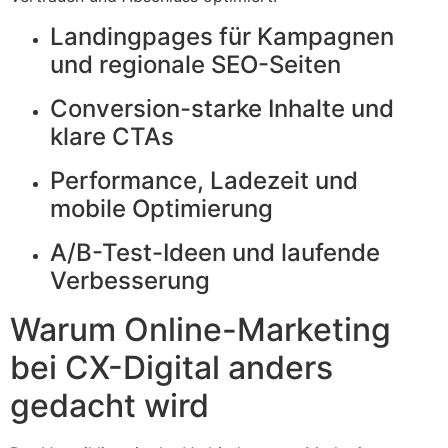
Landingpages für Kampagnen
und regionale SEO-Seiten
Conversion-starke Inhalte und
klare CTAs
Performance, Ladezeit und
mobile Optimierung
A/B-Test-Ideen und laufende
Verbesserung
Warum Online-Marketing
bei CX-Digital anders
gedacht wird