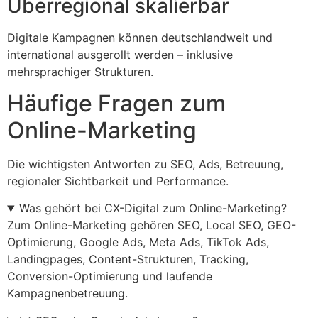
Überregional skalierbar
Digitale Kampagnen können deutschlandweit und
international ausgerollt werden – inklusive
mehrsprachiger Strukturen.
Häufige Fragen zum
Online-Marketing
Die wichtigsten Antworten zu SEO, Ads, Betreuung,
regionaler Sichtbarkeit und Performance.
Was gehört bei CX-Digital zum Online-Marketing?
Zum Online-Marketing gehören SEO, Local SEO, GEO-
Optimierung, Google Ads, Meta Ads, TikTok Ads,
Landingpages, Content-Strukturen, Tracking,
Conversion-Optimierung und laufende
Kampagnenbetreuung.