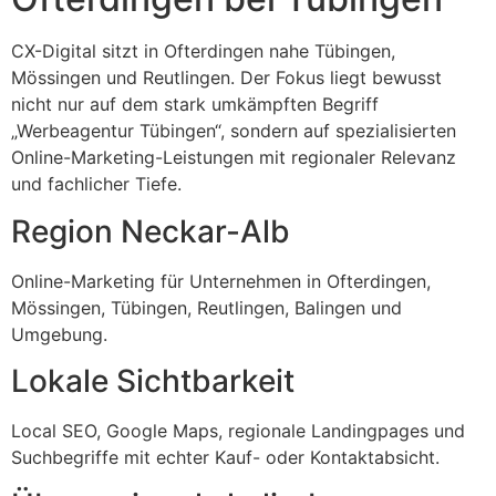
CX-Digital sitzt in Ofterdingen nahe Tübingen,
Mössingen und Reutlingen. Der Fokus liegt bewusst
nicht nur auf dem stark umkämpften Begriff
„Werbeagentur Tübingen“, sondern auf spezialisierten
Online-Marketing-Leistungen mit regionaler Relevanz
und fachlicher Tiefe.
Region Neckar-Alb
Online-Marketing für Unternehmen in Ofterdingen,
Mössingen, Tübingen, Reutlingen, Balingen und
Umgebung.
Lokale Sichtbarkeit
Local SEO, Google Maps, regionale Landingpages und
Suchbegriffe mit echter Kauf- oder Kontaktabsicht.