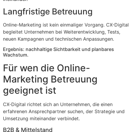
Langfristige Betreuung
Online-Marketing ist kein einmaliger Vorgang. CX-Digital
begleitet Unternehmen bei Weiterentwicklung, Tests,
neuen Kampagnen und technischen Anpassungen.
Ergebnis: nachhaltige Sichtbarkeit und planbares
Wachstum.
Für wen die Online-
Marketing Betreuung
geeignet ist
CX-Digital richtet sich an Unternehmen, die einen
erfahrenen Ansprechpartner suchen, der Strategie und
Umsetzung miteinander verbindet.
B2B & Mittelstand