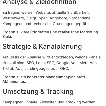
Analyse & Zieldefinition
Zu Beginn werden Website, aktuelle Sichtbarkeit,
Wettbewerb, Zielgruppen, Angebote, vorhandene
Kampagnen und technische Grundlagen geprüft.
Ergebnis: klare Prioritäten und realistische Marketing-
Ziele.
Strategie & Kanalplanung
Auf Basis der Analyse wird entschieden, welche Kanäle
sinnvoll sind: SEO, Local SEO, Google Ads, Meta Ads,
TikTok Ads, Landingpages oder GEO.
Ergebnis: ein konkreter Maßnahmenplan statt
Aktionismus.
Umsetzung & Tracking
Kampagnen, Inhalte, Zielseiten und Tracking werden