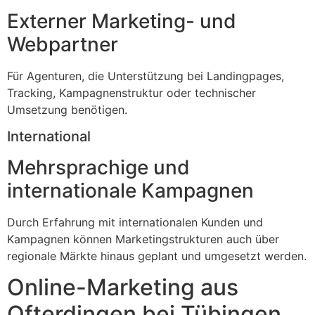
Externer Marketing- und
Webpartner
Für Agenturen, die Unterstützung bei Landingpages,
Tracking, Kampagnenstruktur oder technischer
Umsetzung benötigen.
International
Mehrsprachige und
internationale Kampagnen
Durch Erfahrung mit internationalen Kunden und
Kampagnen können Marketingstrukturen auch über
regionale Märkte hinaus geplant und umgesetzt werden.
Online-Marketing aus
Ofterdingen bei Tübingen