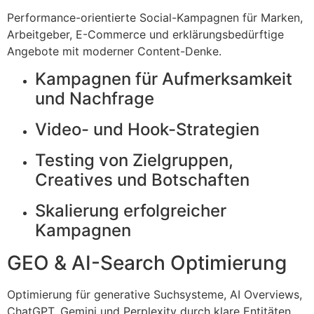
Performance-orientierte Social-Kampagnen für Marken,
Arbeitgeber, E-Commerce und erklärungsbedürftige
Angebote mit moderner Content-Denke.
Kampagnen für Aufmerksamkeit
und Nachfrage
Video- und Hook-Strategien
Testing von Zielgruppen,
Creatives und Botschaften
Skalierung erfolgreicher
Kampagnen
GEO & AI-Search Optimierung
Optimierung für generative Suchsysteme, AI Overviews,
ChatGPT, Gemini und Perplexity durch klare Entitäten,