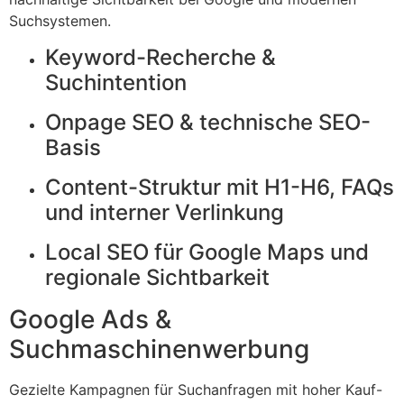
Suchsystemen.
Keyword-Recherche &
Suchintention
Onpage SEO & technische SEO-
Basis
Content-Struktur mit H1-H6, FAQs
und interner Verlinkung
Local SEO für Google Maps und
regionale Sichtbarkeit
Google Ads &
Suchmaschinenwerbung
Gezielte Kampagnen für Suchanfragen mit hoher Kauf-