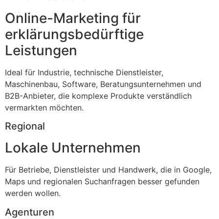
Online-Marketing für
erklärungsbedürftige
Leistungen
Ideal für Industrie, technische Dienstleister,
Maschinenbau, Software, Beratungsunternehmen und
B2B-Anbieter, die komplexe Produkte verständlich
vermarkten möchten.
Regional
Lokale Unternehmen
Für Betriebe, Dienstleister und Handwerk, die in Google,
Maps und regionalen Suchanfragen besser gefunden
werden wollen.
Agenturen