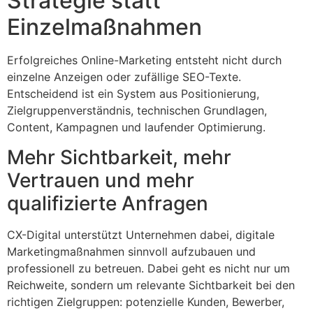
Strategie statt
Einzelmaßnahmen
Erfolgreiches Online-Marketing entsteht nicht durch
einzelne Anzeigen oder zufällige SEO-Texte.
Entscheidend ist ein System aus Positionierung,
Zielgruppenverständnis, technischen Grundlagen,
Content, Kampagnen und laufender Optimierung.
Mehr Sichtbarkeit, mehr
Vertrauen und mehr
qualifizierte Anfragen
CX-Digital unterstützt Unternehmen dabei, digitale
Marketingmaßnahmen sinnvoll aufzubauen und
professionell zu betreuen. Dabei geht es nicht nur um
Reichweite, sondern um relevante Sichtbarkeit bei den
richtigen Zielgruppen: potenzielle Kunden, Bewerber,