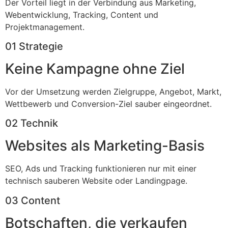
Der Vorteil liegt in der Verbindung aus Marketing,
Webentwicklung, Tracking, Content und
Projektmanagement.
01 Strategie
Keine Kampagne ohne Ziel
Vor der Umsetzung werden Zielgruppe, Angebot, Markt,
Wettbewerb und Conversion-Ziel sauber eingeordnet.
02 Technik
Websites als Marketing-Basis
SEO, Ads und Tracking funktionieren nur mit einer
technisch sauberen Website oder Landingpage.
03 Content
Botschaften, die verkaufen