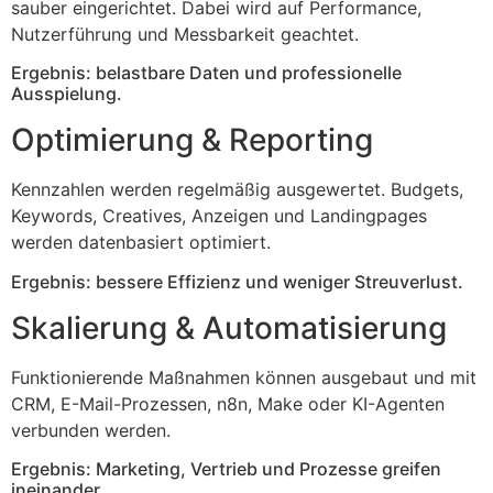
sauber eingerichtet. Dabei wird auf Performance,
Nutzerführung und Messbarkeit geachtet.
Ergebnis: belastbare Daten und professionelle
Ausspielung.
Optimierung & Reporting
Kennzahlen werden regelmäßig ausgewertet. Budgets,
Keywords, Creatives, Anzeigen und Landingpages
werden datenbasiert optimiert.
Ergebnis: bessere Effizienz und weniger Streuverlust.
Skalierung & Automatisierung
Funktionierende Maßnahmen können ausgebaut und mit
CRM, E-Mail-Prozessen, n8n, Make oder KI-Agenten
verbunden werden.
Ergebnis: Marketing, Vertrieb und Prozesse greifen
ineinander.