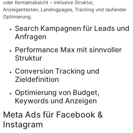
oder Kontaktabsicht – inklusive Struktur,
Anzeigentexten, Landingpages, Tracking und laufender
Optimierung.
Search Kampagnen für Leads und
Anfragen
Performance Max mit sinnvoller
Struktur
Conversion Tracking und
Zieldefinition
Optimierung von Budget,
Keywords und Anzeigen
Meta Ads für Facebook &
Instagram