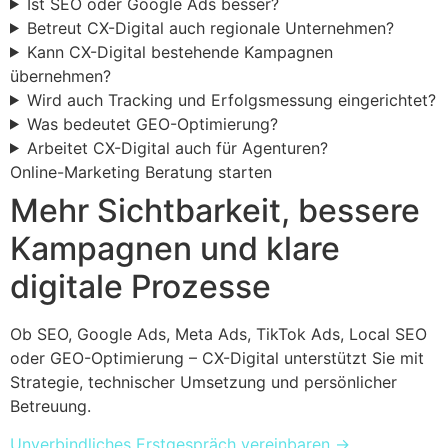
Ist SEO oder Google Ads besser?
Betreut CX-Digital auch regionale Unternehmen?
Kann CX-Digital bestehende Kampagnen
übernehmen?
Wird auch Tracking und Erfolgsmessung eingerichtet?
Was bedeutet GEO-Optimierung?
Arbeitet CX-Digital auch für Agenturen?
Online-Marketing Beratung starten
Mehr Sichtbarkeit, bessere
Kampagnen und klare
digitale Prozesse
Ob SEO, Google Ads, Meta Ads, TikTok Ads, Local SEO
oder GEO-Optimierung – CX-Digital unterstützt Sie mit
Strategie, technischer Umsetzung und persönlicher
Betreuung.
Unverbindliches Erstgespräch vereinbaren
→