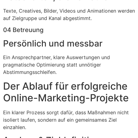
Texte, Creatives, Bilder, Videos und Animationen werden
auf Zielgruppe und Kanal abgestimmt.
04 Betreuung
Persönlich und messbar
Ein Ansprechpartner, klare Auswertungen und
pragmatische Optimierung statt unnötiger
Abstimmungsschleifen.
Der Ablauf für erfolgreiche
Online-Marketing-Projekte
Ein klarer Prozess sorgt dafür, dass Maßnahmen nicht
isoliert laufen, sondern auf ein gemeinsames Ziel
einzahlen.