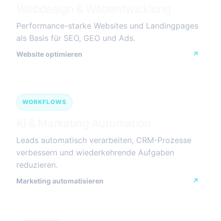
Webdesign & Webentwicklung
Performance-starke Websites und Landingpages
als Basis für SEO, GEO und Ads.
Website optimieren
↗
WORKFLOWS
KI & Marketing Automation
Leads automatisch verarbeiten, CRM-Prozesse
verbessern und wiederkehrende Aufgaben
reduzieren.
Marketing automatisieren
↗