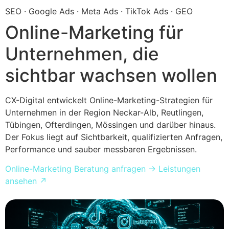
Inhalt
SEO · Google Ads · Meta Ads · TikTok Ads · GEO
springen
Online-Marketing für
Unternehmen, die
sichtbar wachsen wollen
CX-Digital entwickelt Online-Marketing-Strategien für
Unternehmen in der Region Neckar-Alb, Reutlingen,
Tübingen, Ofterdingen, Mössingen und darüber hinaus.
Der Fokus liegt auf Sichtbarkeit, qualifizierten Anfragen,
Performance und sauber messbaren Ergebnissen.
Online-Marketing Beratung anfragen
→
Leistungen
ansehen
↗